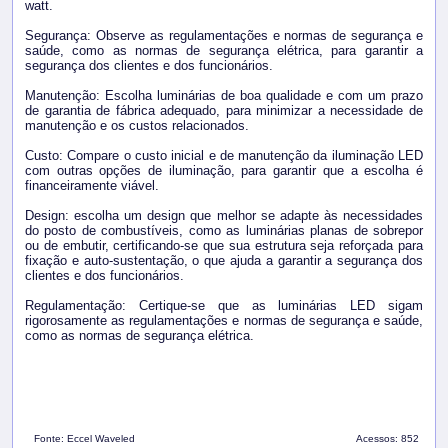
watt.
Segurança: Observe as regulamentações e normas de segurança e
saúde, como as normas de segurança elétrica, para garantir a
segurança dos clientes e dos funcionários.
Manutenção: Escolha luminárias de boa qualidade e com um prazo
de garantia de fábrica adequado, para minimizar a necessidade de
manutenção e os custos relacionados.
Custo: Compare o custo inicial e de manutenção da iluminação LED
com outras opções de iluminação, para garantir que a escolha é
financeiramente viável.
Design: escolha um design que melhor se adapte às necessidades
do posto de combustíveis, como as luminárias planas de sobrepor
ou de embutir, certificando-se que sua estrutura seja reforçada para
fixação e auto-sustentação, o que ajuda a garantir a segurança dos
clientes e dos funcionários.
Regulamentação: Certique-se que as luminárias LED sigam
rigorosamente as regulamentações e normas de segurança e saúde,
como as normas de segurança elétrica.
Fonte:
Eccel Waveled
Acessos: 852