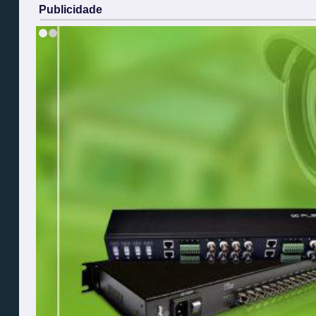
Publicidade