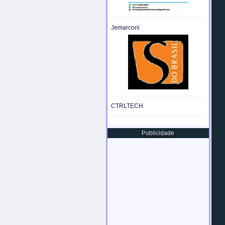
Jemarconi
CTRLTECH
Publicidade