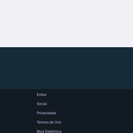
Entrar
Social
Privacidade
Termos de Uso
Blog Eletrônica