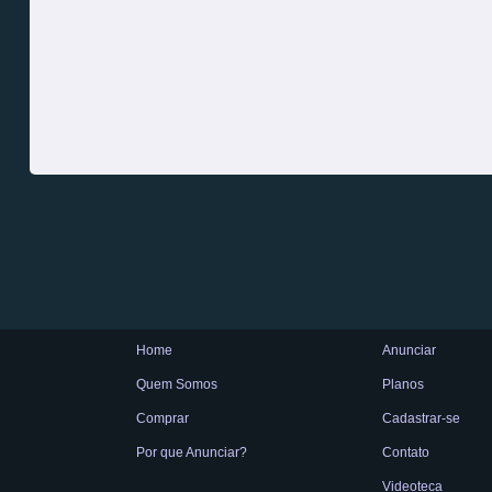
Home
Anunciar
Quem Somos
Planos
Comprar
Cadastrar-se
Por que Anunciar?
Contato
Videoteca