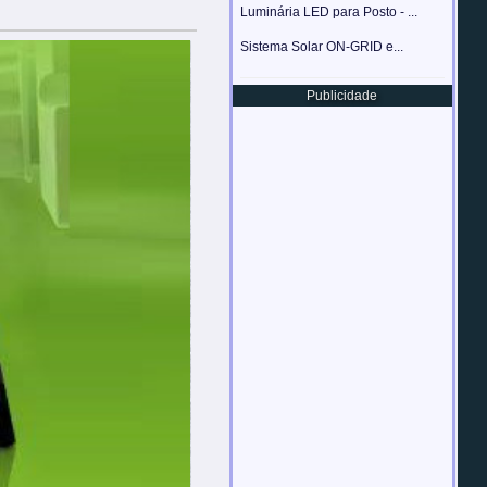
Luminária LED para Posto - ...
Sistema Solar ON-GRID e...
Publicidade