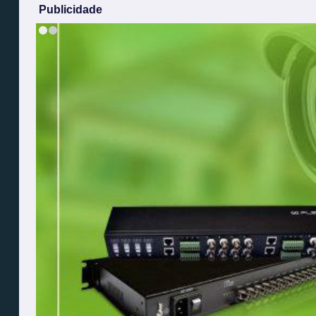
Publicidade