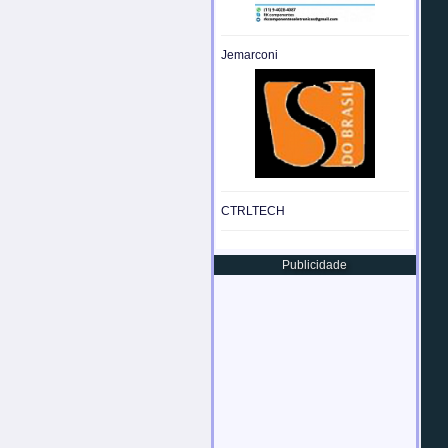
Jemarconi
CTRLTECH
Publicidade