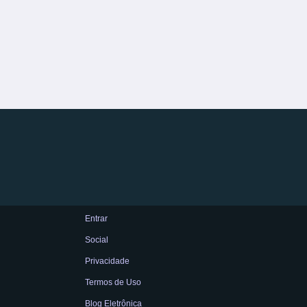
Entrar
Social
Privacidade
Termos de Uso
Blog Eletrônica