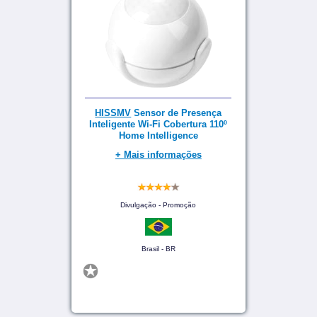
HISSMV
Sensor de Presença
Inteligente Wi-Fi Cobertura 110º
Home Intelligence
+ Mais informações
Divulgação - Promoção
Brasil - BR