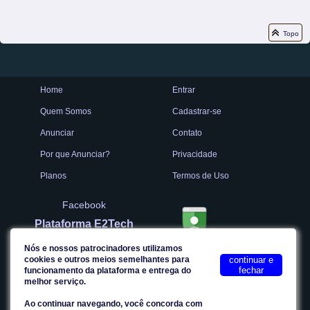
Topo
Home
Entrar
Quem Somos
Cadastrar-se
Anunciar
Contato
Por que Anunciar?
Privacidade
Planos
Termos de Uso
Facebook
Plataforma E2Tech
Nós e nossos patrocinadores utilizamos
cookies e outros meios semelhantes para
continuar e
fechar
Site seguro
funcionamento da plataforma e entrega do
melhor serviço.
Ao continuar navegando, você concorda com